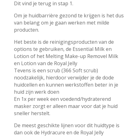
Dit vind je terug in stap 1.
Om je huidbarrière gezond te krijgen is het dus
van belang om je gaan werken met milde
producten.
Het beste is de reinigingsproducten van de
options te gebruiken, de Essential Milk en
Lotion of het Melting Make-up Removel Milk
en Lotion van de Royal Jelly
Tevens is een scrub (366 Soft scrub)
noodzakelijk, hierdoor verwijder je de dode
huidcellen en kunnen werkstoffen beter in je
huid zijn werk doen
En 1x per week een voedend/hydraterend
masker zorgt er alleen maar voor dat je huid
sneller herstelt.
De meest geschikte lijnen voor dit huidtype is
dan ook de Hydracure en de Royal Jelly