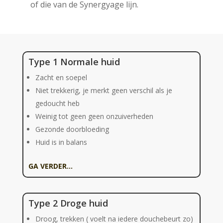
of die van de Synergyage lijn.
Type 1 Normale huid
Zacht en soepel
Niet trekkerig, je merkt geen verschil als je
gedoucht heb
Weinig tot geen geen onzuiverheden
Gezonde doorbloeding
Huid is in balans
GA VERDER…
Type 2 Droge huid
Droog, trekken ( voelt na iedere douchebeurt zo)