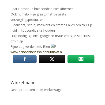
Laat Corona je huidconditie niet afnemen!
Ook nu help ik je graag met de juiste
verzorgingsproducten.
Cleansers, scrub, maskers en crèmes alles om thuis je
huid in topconditie te houden.
Hulp nodig, ga niet googelen maar vraag je specialist
om hulp.
Fijne dag verder liefs Ellen
www.schoonheidssalonbuutn-af.nl
Winkelmand
Geen producten in de winkelwagen.