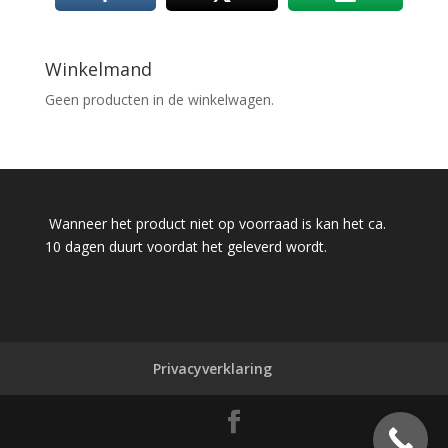
Winkelmand
Geen producten in de winkelwagen.
Wanneer het product niet op voorraad is kan het ca.
10 dagen duurt voordat het geleverd wordt.
Privacyverklaring