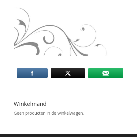
Winkelmand
Geen producten in de winkelwagen.