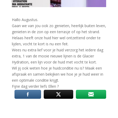
Hallo Augustus.
Gaan we van jou ook zo genieten, heerlijk buiten leven,
genieten in de zon op een terrasje of op het strand.
Helaas heeft onze huid hier wel ontzettend onder te
lijden, vocht te kort is nu een feit.
Wees nu extra lief voor je huid verzorg het iedere dag
extra, 1 van de mooie nieuwe lijnen is de Glacier
Hydration, een lijn voor de huid met vocht te kort.
Wil jij ook weten hoe je huidconditie nu is? Maak een
afspraak en samen bekijken we hoe je je huid weer in
een optimale conditie krijgt.
Fijne dag verder liefs Ellen
?