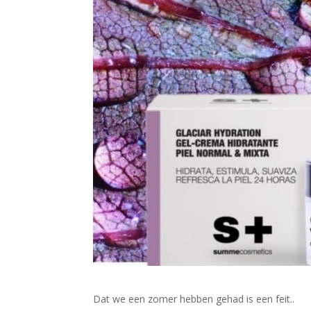
Dat we een zomer hebben gehad is een feit..