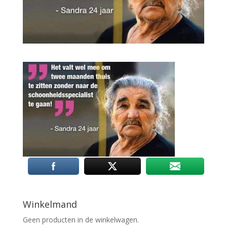
Winkelmand
Geen producten in de winkelwagen.