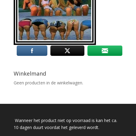
Winkelmand
Geen producten in de winkelwagen.
Wanneer het product niet op voorraad is kan het ca.
10 dagen duurt voordat het geleverd wordt.