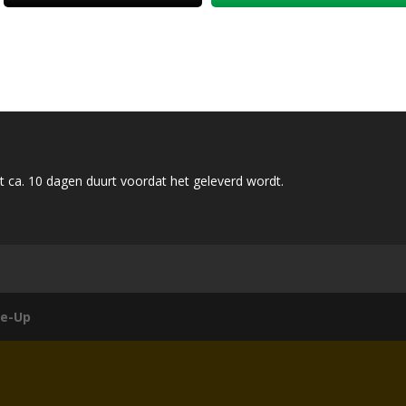
 ca. 10 dagen duurt voordat het geleverd wordt.
e-Up