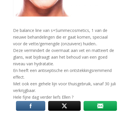
De balance line van s+Summecosmetics, 1 van de
nieuwe behandelingen die er gaat komen, speciaal
voor de vette/gemengde (onzuivere) huiden..
Deze vermindert de overmaat aan vet en matteert de
glans, wat bijdraagt aan het behoud van een goed
niveau van hydratatie.
En heeft een antiseptische en ontstekkingsremmend
effect.
Met ook een gehele lijn voor thuisgebruik, vanaf 30 juli
verkrijgbaar.
Hele fijne dag verder liefs Ellen
?