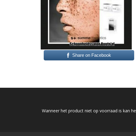
Share on Facebook
Wanneer het product niet op voorraad is kan het