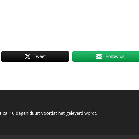
Tweet
Follow us
 ca. 10 dagen duurt voordat het geleverd wordt.