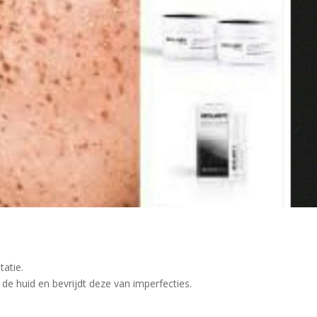
tatie.
de huid en bevrijdt deze van imperfecties.