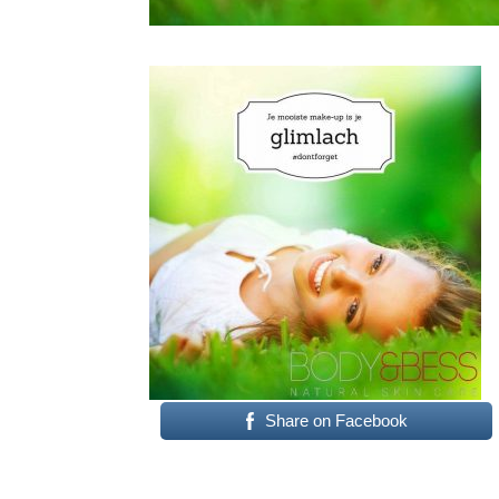
Share on Facebook