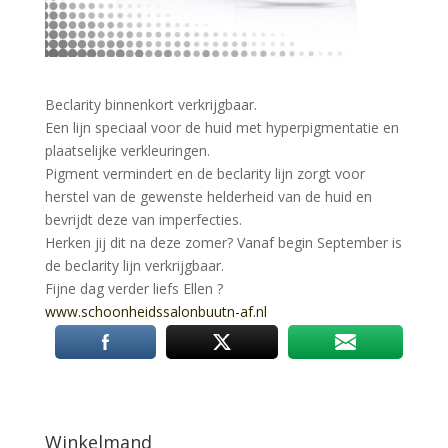
Beclarity binnenkort verkrijgbaar.
Een lijn speciaal voor de huid met hyperpigmentatie en
plaatselijke verkleuringen.
Pigment vermindert en de beclarity lijn zorgt voor
herstel van de gewenste helderheid van de huid en
bevrijdt deze van imperfecties.
Herken jij dit na deze zomer? Vanaf begin September is
de beclarity lijn verkrijgbaar.
Fijne dag verder liefs Ellen
?
www.schoonheidssalonbuutn-
af.nl
Winkelmand