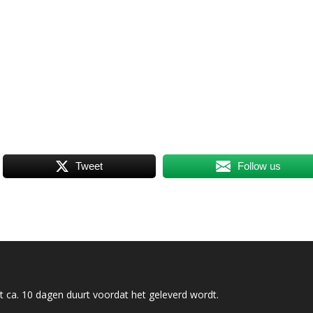
Tweet
Follow us
 ca. 10 dagen duurt voordat het geleverd wordt.