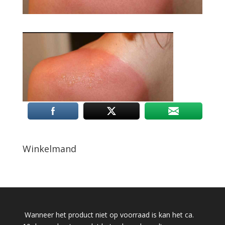
Winkelmand
Wanneer het product niet op voorraad is kan het ca.