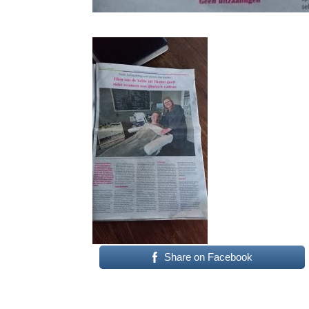
Share on Facebook