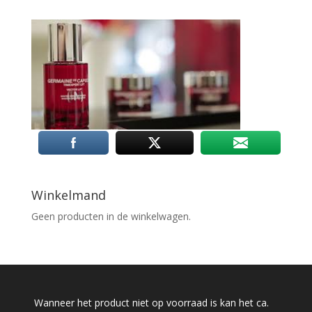
Winkelmand
Geen producten in de winkelwagen.
Wanneer het product niet op voorraad is kan het ca.