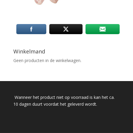
Winkelmand
Geen producten in de winkelwagen.
Wanneer het product niet op voorraad is kan het ca.
10 dagen duurt voordat het geleverd wordt.