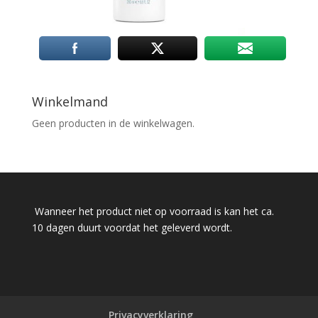
Winkelmand
Geen producten in de winkelwagen.
Wanneer het product niet op voorraad is kan het ca.
10 dagen duurt voordat het geleverd wordt.
Privacyverklaring