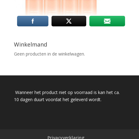
Winkelmand
Geen producten in de winkelwagen.
Wanneer het product niet op voorraad is kan het ca.
10 dagen duurt voordat het geleverd wordt.
Privacyverklaring