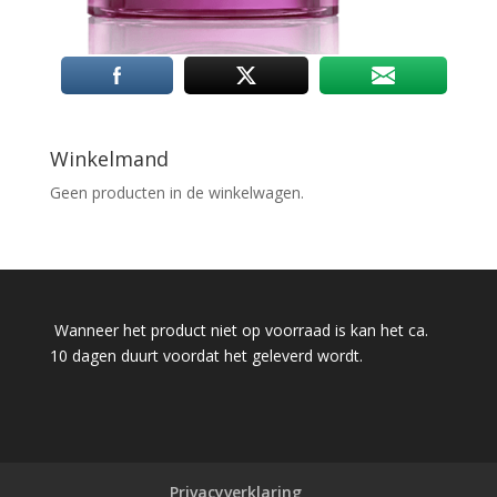
Winkelmand
Geen producten in de winkelwagen.
Wanneer het product niet op voorraad is kan het ca.
10 dagen duurt voordat het geleverd wordt.
Privacyverklaring