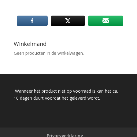
Winkelmand
Geen producten in de winkelwagen.
Wanneer het product niet op voorraad is kan het ca.
10 dagen duurt voordat het geleverd wordt.
Privacyverklaring