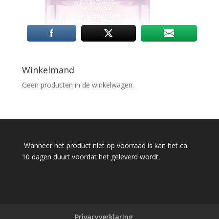
Winkelmand
Geen producten in de winkelwagen.
Wanneer het product niet op voorraad is kan het ca.
10 dagen duurt voordat het geleverd wordt.
Privacyverklaring