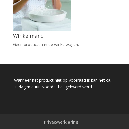
Winkelmand
Geen producten in de winkelwagen.
Wanneer het product niet op voorraad is kan het ca.
10 dagen duurt voordat het geleverd wordt.
Privacyverklaring