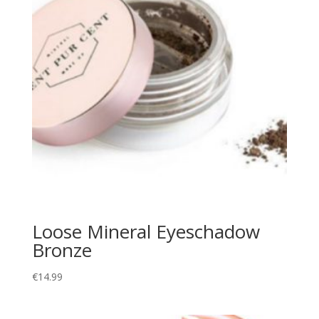
Loose Mineral Eyeschadow
Bronze
€
14.99