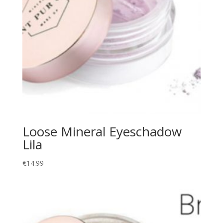
Loose Mineral Eyeschadow
Lila
€
14.99