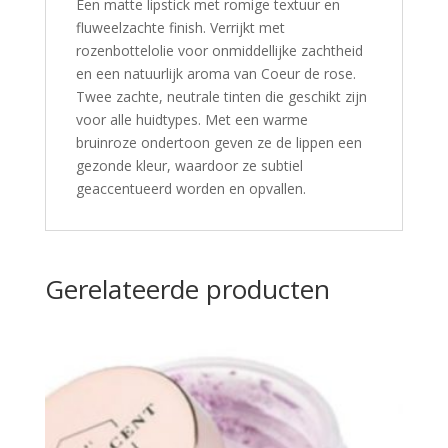
Een matte lipstick met romige textuur en
fluweelzachte finish. Verrijkt met
rozenbottelolie voor onmiddellijke zachtheid
en een natuurlijk aroma van Coeur de rose.
Twee zachte, neutrale tinten die geschikt zijn
voor alle huidtypes. Met een warme
bruinroze ondertoon geven ze de lippen een
gezonde kleur, waardoor ze subtiel
geaccentueerd worden en opvallen.
Gerelateerde producten