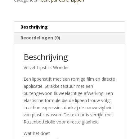
Beschrijving
Beoordelingen (0)
Beschrijving
Velvet Lipstick Wonder
Een lippenstift met een romige film en directe
applicatie. Strakke textuur met een
buitengewoon fluweelachtige afwerking. Een
elastische formule die de lippen trouw volgt
in al hun expressies dankzij de aanwezigheid
van plastic wassen. De textuur is verrijkt met
Rozenbottelolie voor directe gladheid.
Wat het doet