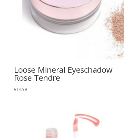
Loose Mineral Eyeschadow
Rose Tendre
€
14.99