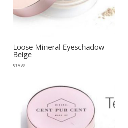
Loose Mineral Eyeschadow
Beige
€
14.99