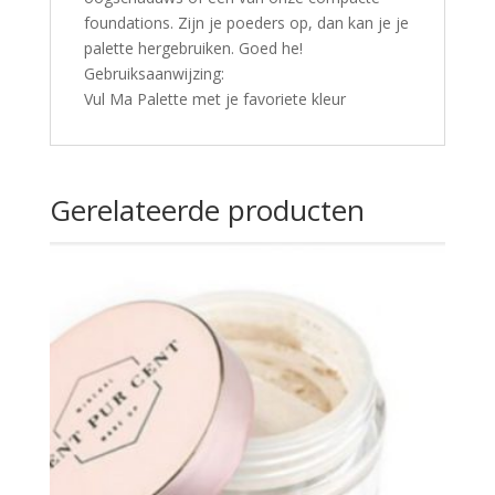
foundations. Zijn je poeders op, dan kan je je
palette hergebruiken. Goed he!
Gebruiksaanwijzing:
Vul Ma Palette met je favoriete kleur
Gerelateerde producten