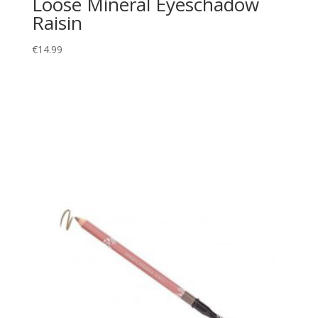
Loose Mineral Eyeschadow
Raisin
€
14.99