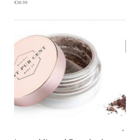
€
36.99