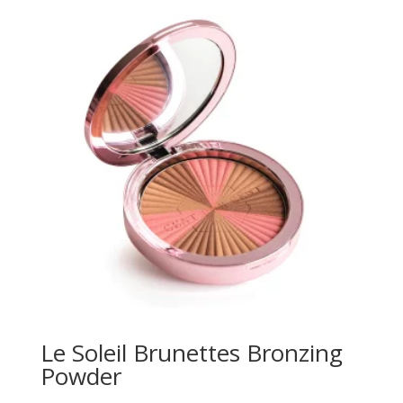
Le Soleil Brunettes Bronzing
Powder