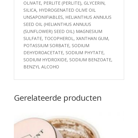
OLIVATE, PERLITE (PERLITE), GLYCERIN,
SILICA, HYDROGENATED OLIVE OIL
UNSAPONIFIABLES, HELIANTHUS ANNUUS
SEED OIL (HELIANTHUS ANNUUS
(SUNFLOWER) SEED OIL) MAGNESIUM
SULFATE, TOCOPHEROL, XANTHAN GUM,
POTASSIUM SORBATE, SODIUM
DEHYDROACETATE, SODIUM PHYTATE,
SODIUM HYDROXIDE, SODIUM BENZOATE,
BENZYL ALCOHO
Gerelateerde producten