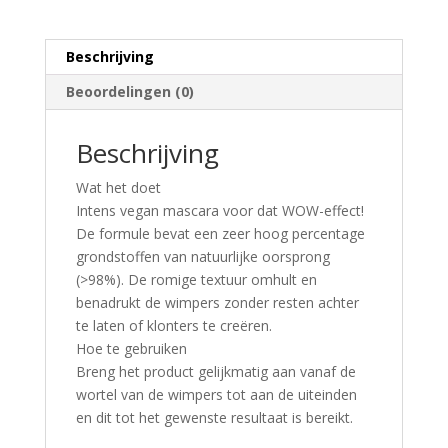
Beschrijving
Beoordelingen (0)
Beschrijving
Wat het doet
Intens vegan mascara voor dat WOW-effect!
De formule bevat een zeer hoog percentage
grondstoffen van natuurlijke oorsprong
(>98%). De romige textuur omhult en
benadrukt de wimpers zonder resten achter
te laten of klonters te creëren.
Hoe te gebruiken
Breng het product gelijkmatig aan vanaf de
wortel van de wimpers tot aan de uiteinden
en dit tot het gewenste resultaat is bereikt.