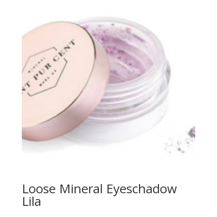
Loose Mineral Eyeschadow
Lila