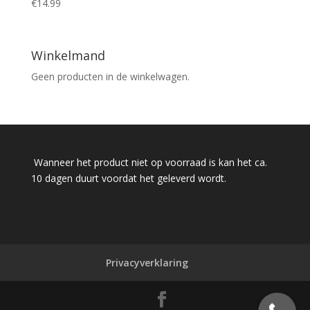
€
14.99
Winkelmand
Geen producten in de winkelwagen.
Wanneer het product niet op voorraad is kan het ca.
10 dagen duurt voordat het geleverd wordt.
Privacyverklaring