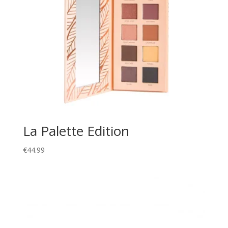
La Palette Edition
€
44.99