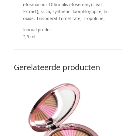
(Rosmarinus Officinalis (Rosemary) Leaf
Extract), silica, synthetic fluorphlogopite, tin
oxide, Triisodecyl Trimellitate, Tropolone,
Inhoud product
2,5 ml
Gerelateerde producten