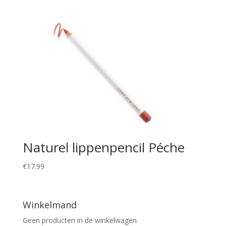
Naturel lippenpencil Péche
€
17.99
Winkelmand
Geen producten in de winkelwagen.