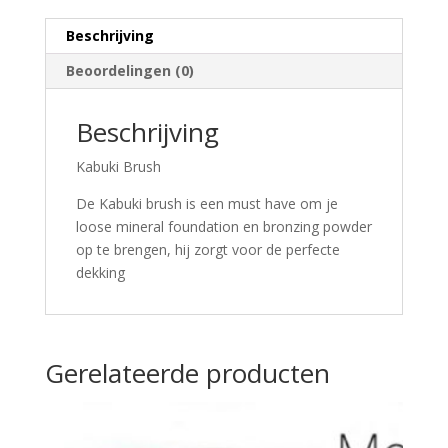
Beschrijving
Beoordelingen (0)
Beschrijving
Kabuki Brush
De Kabuki brush is een must have om je
loose mineral foundation en bronzing powder
op te brengen, hij zorgt voor de perfecte
dekking
Gerelateerde producten