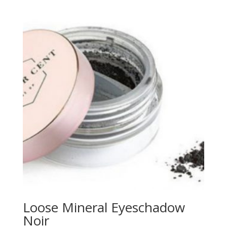
Loose Mineral Eyeschadow
Noir