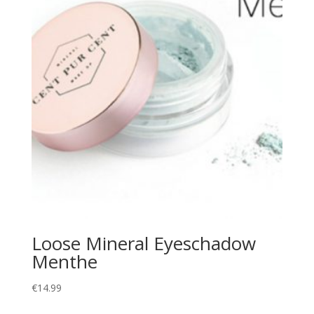
Loose Mineral Eyeschadow
Menthe
€
14.99