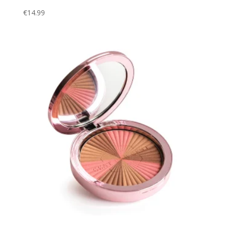
€
14.99