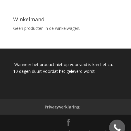
Winkelmand
Geen producten in de winkelwagen.
Wanneer het product niet op voorraad is kan het ca.
10 dagen duurt voordat het geleverd wordt.
Privacyverklaring