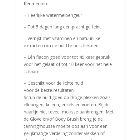
Kenmerken:
– Heerlijke watermeloengeur
– Tot 5 dagen lang een prachtige teint
– Verrijkt met vitaminen en natuurlijke
extracten om de huid te beschermen
– Eén flacon goed voor tot 45 keer gebruik
voor het gelaat of tot 10 keer voor het hele
lichaam
– Geschikt voor de lichte huid
Voor de beste resultaten
Scrub de huid goed op droge plekken zoals
ellebogen, knieen, enkels en voeten. Bij de
haarlijn niet teveel mousse aanbrengen. Met
de Glove en/of Body Brush breng je de
tanningmousse moeiteloos aan voor een
gelijkmatige verdeling zonder vlekken of