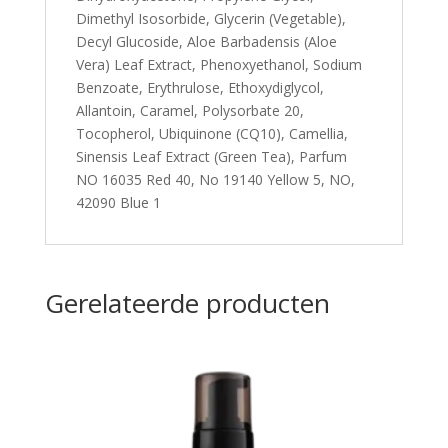
Dimethyl Isosorbide, Glycerin (Vegetable),
Decyl Glucoside, Aloe Barbadensis (Aloe
Vera) Leaf Extract, Phenoxyethanol, Sodium
Benzoate, Erythrulose, Ethoxydiglycol,
Allantoin, Caramel, Polysorbate 20,
Tocopherol, Ubiquinone (CQ10), Camellia,
Sinensis Leaf Extract (Green Tea), Parfum
NO 16035 Red 40, No 19140 Yellow 5, NO,
42090 Blue 1
Gerelateerde producten