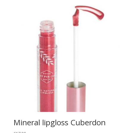
Mineral lipgloss Cuberdon