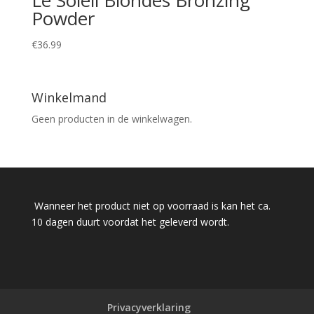
Powder
€
36.99
Winkelmand
Geen producten in de winkelwagen.
Wanneer het product niet op voorraad is kan het ca.
10 dagen duurt voordat het geleverd wordt.
Privacyverklaring