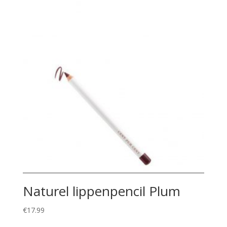
Naturel lippenpencil Plum
€
17.99