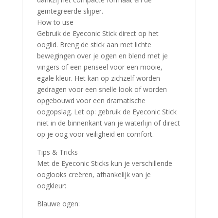
geïntegreerde slijper.
How to use
Gebruik de Eyeconic Stick direct op het
ooglid. Breng de stick aan met lichte
bewegingen over je ogen en blend met je
vingers of een penseel voor een mooie,
egale kleur. Het kan op zichzelf worden
gedragen voor een snelle look of worden
opgebouwd voor een dramatische
oogopslag. Let op: gebruik de Eyeconic Stick
niet in de binnenkant van je waterlijn of direct
op je oog voor veiligheid en comfort.
Tips & Tricks
Met de Eyeconic Sticks kun je verschillende
ooglooks creëren, afhankelijk van je
oogkleur:
Blauwe ogen: