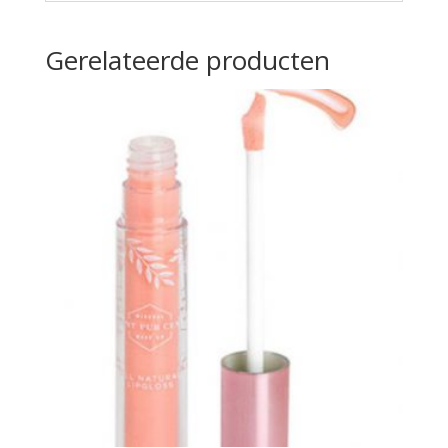
Gerelateerde producten