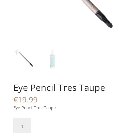
Eye Pencil Tres Taupe
€
19.99
Eye Pencil Tres Taupe
Eye
Pencil