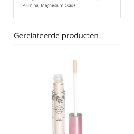
Alumina, Magnesium Oxide
Gerelateerde producten