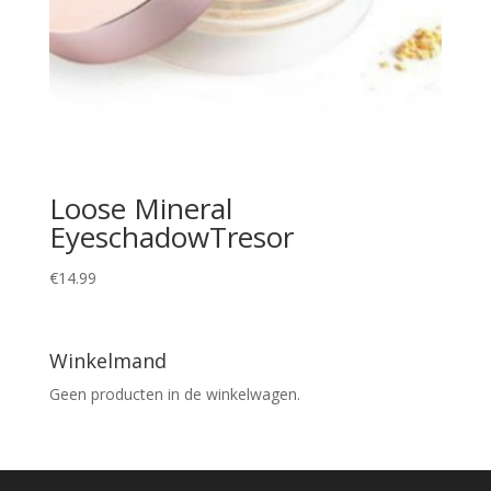
Loose Mineral
EyeschadowTresor
€
14.99
Winkelmand
Geen producten in de winkelwagen.