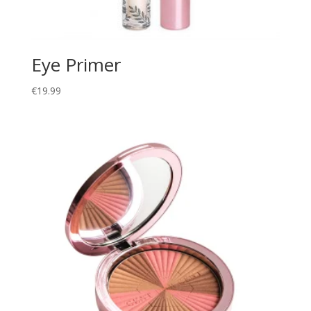
Eye Primer
€
19.99