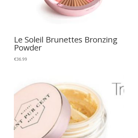
Le Soleil Brunettes Bronzing
Powder
€
36.99