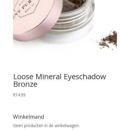
Loose Mineral Eyeschadow
Bronze
€
14.99
Winkelmand
Geen producten in de winkelwagen.