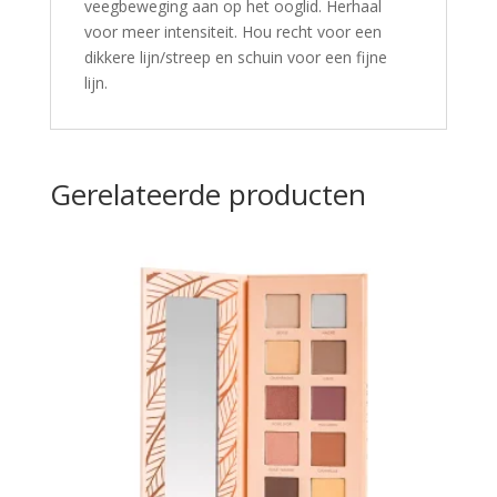
veegbeweging aan op het ooglid. Herhaal
voor meer intensiteit. Hou recht voor een
dikkere lijn/streep en schuin voor een fijne
lijn.
Gerelateerde producten