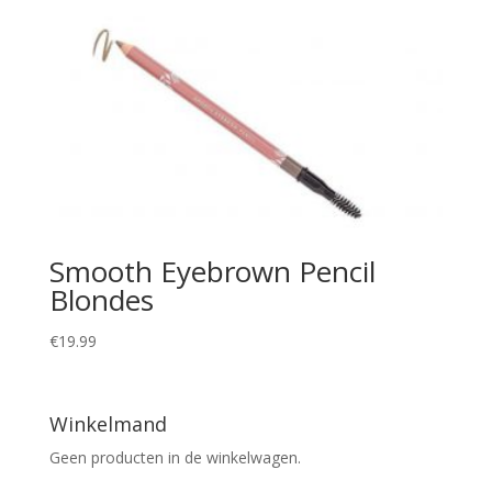
Smooth Eyebrown Pencil
Blondes
€
19.99
Winkelmand
Geen producten in de winkelwagen.