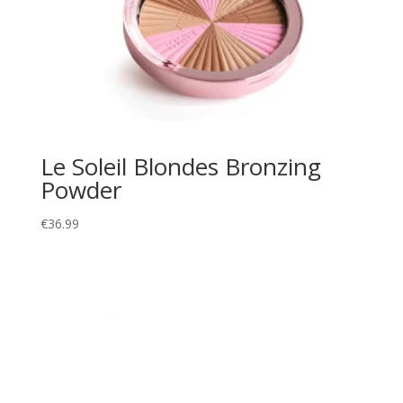
Le Soleil Blondes Bronzing
Powder
€
36.99