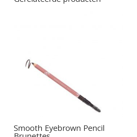
Smooth Eyebrown Pencil
Brunettes