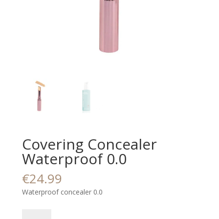
Covering Concealer
Waterproof 0.0
€
24.99
Waterproof concealer 0.0
Covering