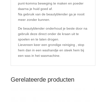
punt-komma beweging te maken en poeder
daarna je huid goed af.
Na gebruik van de beautyblender ga je nooit
meer zonder kunnen.
De beautyblender onderhoud je beste door na
gebruik deze direct onder de kraan uit te
spoelen en te laten drogen.
Lievereen keer een grondige reiniging , stop
hem dan in een washandje en steek hem bij
een was in het wasmachine.
Gerelateerde producten