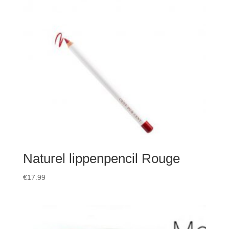
Naturel lippenpencil Rouge
€
17.99