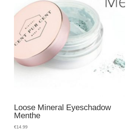
Loose Mineral Eyeschadow
Menthe
€
14.99