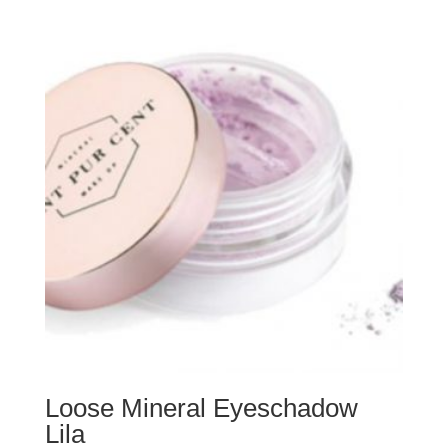
Loose Mineral Eyeschadow
Lila