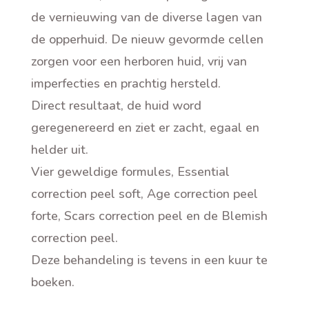
de vernieuwing van de diverse lagen van
de opperhuid. De nieuw gevormde cellen
zorgen voor een herboren huid, vrij van
imperfecties en prachtig hersteld.
Direct resultaat, de huid word
geregenereerd en ziet er zacht, egaal en
helder uit.
Vier geweldige formules, Essential
correction peel soft, Age correction peel
forte, Scars correction peel en de Blemish
correction peel.
Deze behandeling is tevens in een kuur te
boeken.