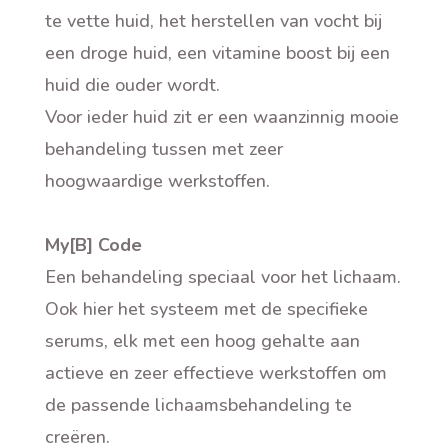
te vette huid, het herstellen van vocht bij
een droge huid, een vitamine boost bij een
huid die ouder wordt.
Voor ieder huid zit er een waanzinnig mooie
behandeling tussen met zeer
hoogwaardige werkstoffen.
My[B] Code
Een behandeling speciaal voor het lichaam.
Ook hier het systeem met de specifieke
serums, elk met een hoog gehalte aan
actieve en zeer effectieve werkstoffen om
de passende lichaamsbehandeling te
creëren.