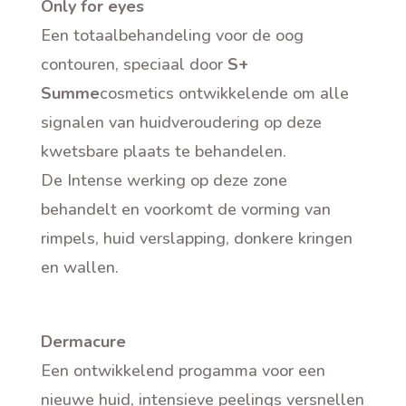
Only for eyes
Een totaalbehandeling voor de oog
contouren, speciaal door
S+
Summe
cosmetics ontwikkelende om alle
signalen van huidveroudering op deze
kwetsbare plaats te behandelen.
De Intense werking op deze zone
behandelt en voorkomt de vorming van
rimpels, huid verslapping, donkere kringen
en wallen.
Dermacure
Een ontwikkelend progamma voor een
nieuwe huid, intensieve peelings versnellen