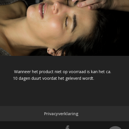
Wanneer het product niet op voorraad is kan het ca.
10 dagen duurt voordat het geleverd wordt.
Privacyverklaring