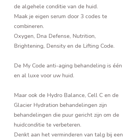
de algehele conditie van de huid.
Maak je eigen serum door 3 codes te
combineren.
Oxygen, Dna Defense, Nutrition,
Brightening, Density en de Lifting Code.
De My Code anti-aging behandeling is één
en al luxe voor uw huid.
Maar ook de Hydro Balance, Cell C en de
Glacier Hydration behandelingen zijn
behandelingen die puur gericht zijn om de
huidconditie te verbeteren.
Denkt aan het verminderen van talg bij een