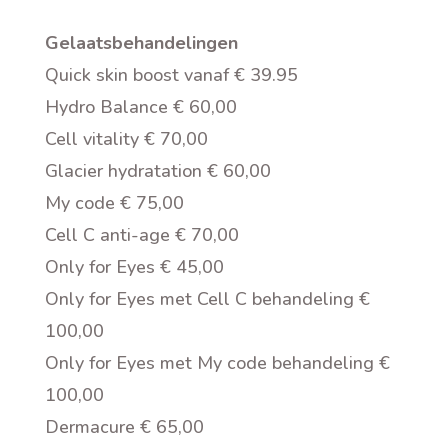
Gelaatsbehandelingen
Quick skin boost vanaf € 39.95
Hydro Balance € 60,00
Cell vitality € 70,00
Glacier hydratation € 60,00
My code € 75,00
Cell C anti-age € 70,00
Only for Eyes € 45,00
Only for Eyes met Cell C behandeling €
100,00
Only for Eyes met My code behandeling €
100,00
Dermacure € 65,00