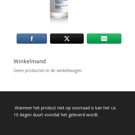
Winkelmand
Geen producten in de winkelwagen.
Wanneer het product niet op voorraad is kan het ca.
10 dagen duurt voordat het geleverd wordt.