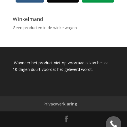
Winkelmand
Geen producten in de winkelwagen.
Wanneer het product niet op voorraad is kan het ca.
10 dagen duurt voordat het geleverd wordt.
Privacyverklaring