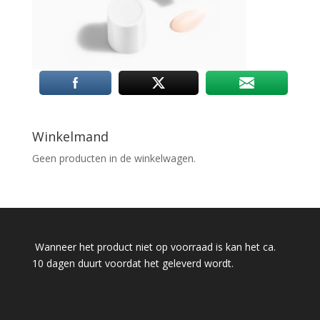
Winkelmand
Geen producten in de winkelwagen.
Wanneer het product niet op voorraad is kan het ca.
10 dagen duurt voordat het geleverd wordt.