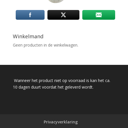
Winkelmand
Geen producten in de winkelwagen.
Wanneer het product niet op voorraad is kan het ca.
10 dagen duurt voordat het geleverd wordt.
Privacyverklaring