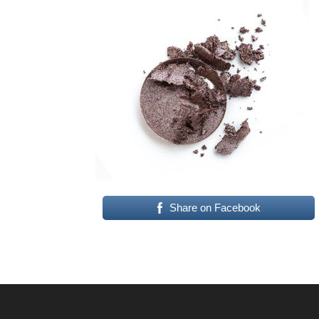
Share on Facebook