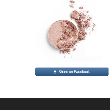
Share on Facebook