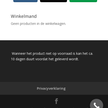
Winkelmand
Geen producten in de winkelwagen.
Wanneer het product niet op voorraad is kan het ca.
10 dagen duurt voordat het geleverd wordt.
Privacyverklaring