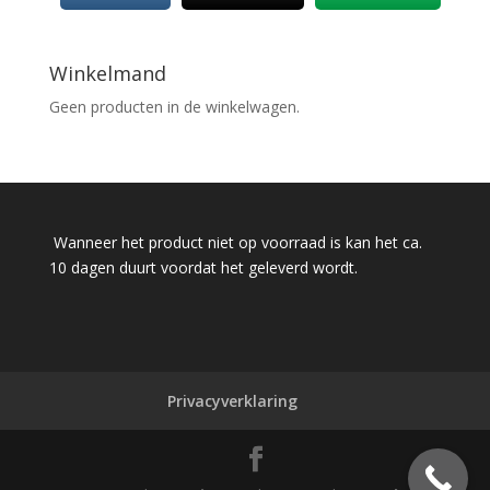
Winkelmand
Geen producten in de winkelwagen.
Wanneer het product niet op voorraad is kan het ca.
10 dagen duurt voordat het geleverd wordt.
Privacyverklaring