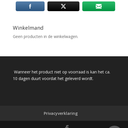
Winkelmand
Geen producten in de winkelwagen.
Wanneer het product niet op voorraad is kan het ca.
10 dagen duurt voordat het geleverd wordt.
Privacyverklaring