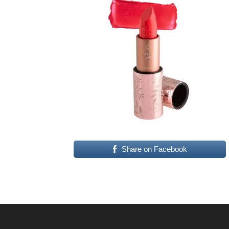
Share on Facebook